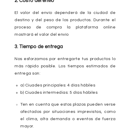
2. Costo del envío
El valor del envío dependerá de la ciudad de
destino y del peso de los productos. Durante el
proceso de compra la plataforma online
mostrará el valor del envío
3. Tiempo de entrega
Nos esforzamos por entregarte tus productos lo
más rápido posible. Los tiempos estimados de
entrega son:
a) Ciuades principales: 4 días hábiles
b) Ciuades intermedias: 5 días hábiles
Ten en cuenta que estos plazos pueden verse
afectados por situaciones imprevistas, como
el clima, alta demanda o eventos de fuerza
mayor.