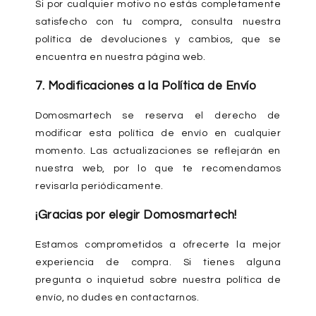
Si por cualquier motivo no estás completamente
satisfecho con tu compra, consulta nuestra
política de devoluciones y cambios, que se
encuentra en nuestra página web.
7. Modificaciones a la Política de Envío
Domosmartech se reserva el derecho de
modificar esta política de envío en cualquier
momento. Las actualizaciones se reflejarán en
nuestra web, por lo que te recomendamos
revisarla periódicamente.
¡Gracias por elegir Domosmartech!
Estamos comprometidos a ofrecerte la mejor
experiencia de compra. Si tienes alguna
pregunta o inquietud sobre nuestra política de
envío, no dudes en contactarnos.