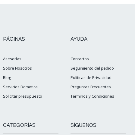
PÁGINAS
AYUDA
Asesorías
Contactos
Sobre Nosotros
Seguimiento del pedido
Blog
Políticas de Privacidad
Servicios Domotica
Preguntas Frecuentes
Solicitar presupuesto
Términos y Condiciones
CATEGORÍAS
SÍGUENOS