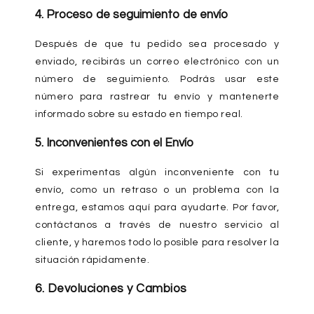
4. Proceso de seguimiento de envío
Después de que tu pedido sea procesado y
enviado, recibirás un correo electrónico con un
número de seguimiento. Podrás usar este
número para rastrear tu envío y mantenerte
informado sobre su estado en tiempo real.
5. Inconvenientes con el Envío
Si experimentas algún inconveniente con tu
envío, como un retraso o un problema con la
entrega, estamos aquí para ayudarte. Por favor,
contáctanos a través de nuestro servicio al
cliente, y haremos todo lo posible para resolver la
situación rápidamente.
6. Devoluciones y Cambios